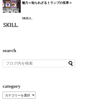
魅力＝知られざるトランプの世界＝
SKILL.
search
category