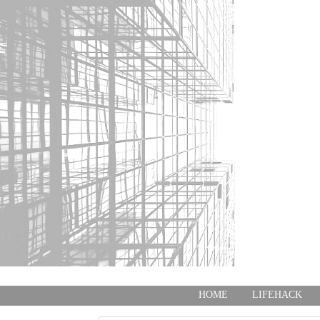
HOME
LIFEHAC